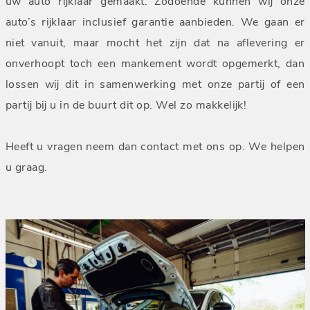
uw auto rijklaar gemaakt. Zodoende kunnen wij onze
auto’s rijklaar inclusief garantie aanbieden. We gaan er
niet vanuit, maar mocht het zijn dat na aflevering er
onverhoopt toch een mankement wordt opgemerkt, dan
lossen wij dit in samenwerking met onze partij of een
partij bij u in de buurt dit op. Wel zo makkelijk!
Heeft u vragen neem dan contact met ons op. We helpen
u graag.