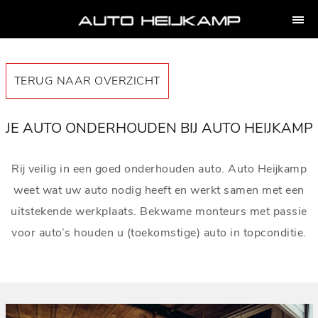
TERUG NAAR OVERZICHT
JE AUTO ONDERHOUDEN BIJ AUTO HEIJKAMP
Rij veilig in een goed onderhouden auto. Auto Heijkamp
weet wat uw auto nodig heeft en werkt samen met een
uitstekende werkplaats. Bekwame monteurs met passie
voor auto’s houden u (toekomstige) auto in topconditie.