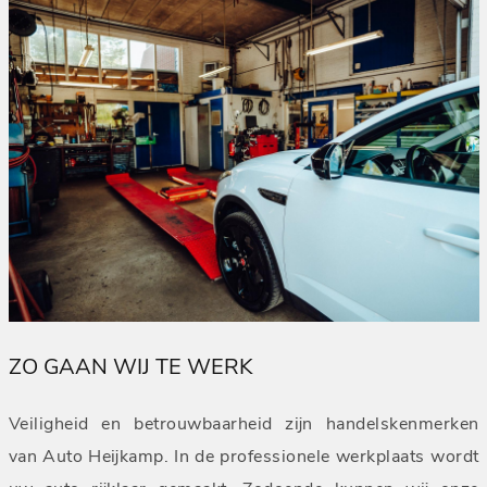
ZO GAAN WIJ TE WERK
Veiligheid en betrouwbaarheid zijn handelskenmerken
van Auto Heijkamp. In de professionele werkplaats wordt