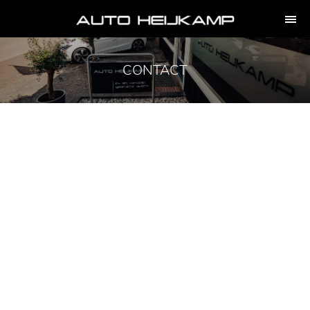
CONTACT