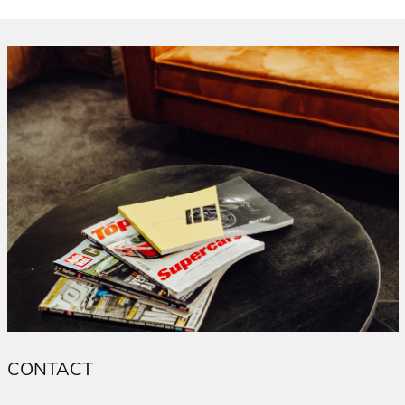
CONTACT