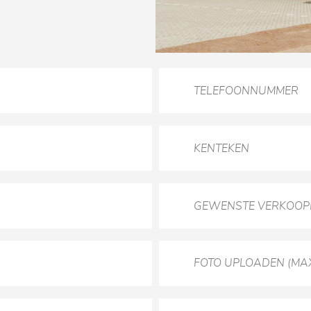
FOTO UPLOADEN (MA