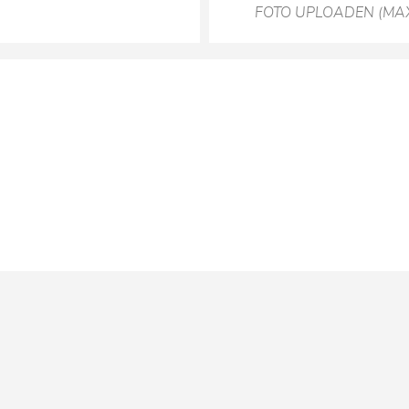
FOTO UPLOADEN (MA