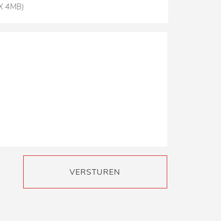
X 4MB)
VERSTUREN