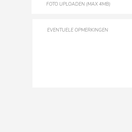
FOTO UPLOADEN (MAX 4MB)