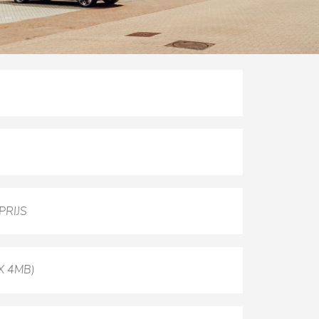
X 4MB)